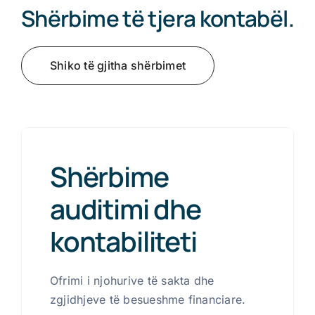
Shërbime të tjera kontabël.
Shiko të gjitha shërbimet
Shërbime
auditimi dhe
kontabiliteti
Ofrimi i njohurive të sakta dhe
zgjidhjeve të besueshme financiare.