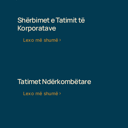
Shërbimet e Tatimit të
Korporatave
Lexo më shumë
Tatimet Ndërkombëtare
Lexo më shumë