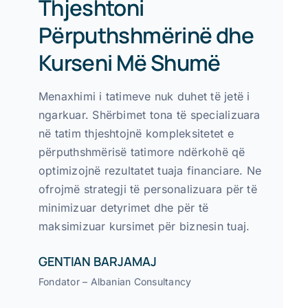
Thjeshtoni
Përputhshmërinë dhe
Kurseni Më Shumë
Menaxhimi i tatimeve nuk duhet të jetë i
ngarkuar. Shërbimet tona të specializuara
në tatim thjeshtojnë kompleksitetet e
përputhshmërisë tatimore ndërkohë që
optimizojnë rezultatet tuaja financiare. Ne
ofrojmë strategji të personalizuara për të
minimizuar detyrimet dhe për të
maksimizuar kursimet për biznesin tuaj.
GENTIAN BARJAMAJ
Fondator – Albanian Consultancy