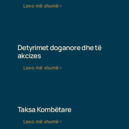
Lexo më shumë
Detyrimet doganore dhe të
akcizes
Lexo më shumë
Taksa Kombëtare
Lexo më shumë