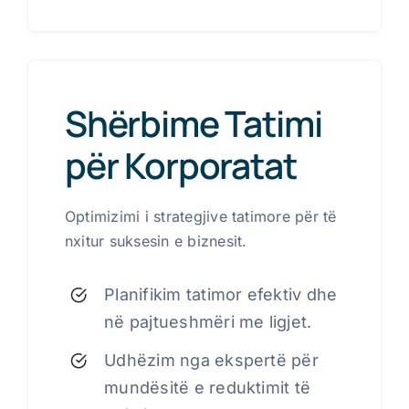
Shërbime Tatimi
për Korporatat
Optimizimi i strategjive tatimore për të
nxitur suksesin e biznesit.
Planifikim tatimor efektiv dhe
në pajtueshmëri me ligjet.
Udhëzim nga ekspertë për
mundësitë e reduktimit të