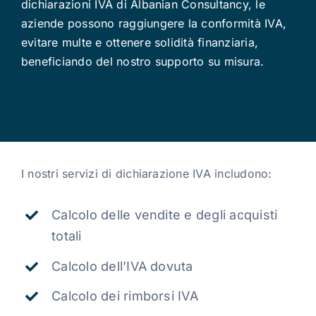
dichiarazioni IVA di Albanian Consultancy, le
aziende possono raggiungere la conformità IVA,
evitare multe e ottenere solidità finanziaria,
beneficiando del nostro supporto su misura.
I nostri servizi di dichiarazione IVA includono:
Calcolo delle vendite e degli acquisti
totali
Calcolo dell’IVA dovuta
Calcolo dei rimborsi IVA