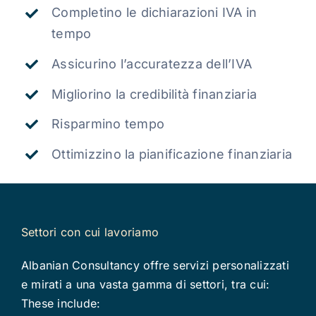
Completino le dichiarazioni IVA in
tempo
Assicurino l’accuratezza dell’IVA
Migliorino la credibilità finanziaria
Risparmino tempo
Ottimizzino la pianificazione finanziaria
Settori con cui lavoriamo
Albanian Consultancy offre servizi personalizzati
e mirati a una vasta gamma di settori, tra cui:
These include: