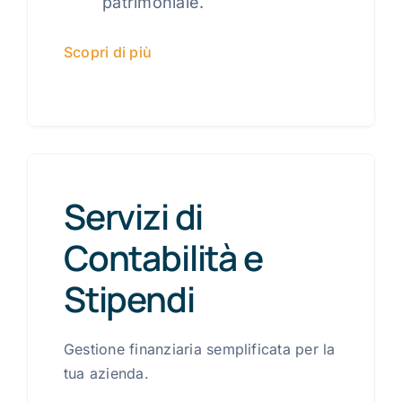
patrimoniale.
Scopri di più
Servizi di
Contabilità e
Stipendi
Gestione finanziaria semplificata per la
tua azienda.