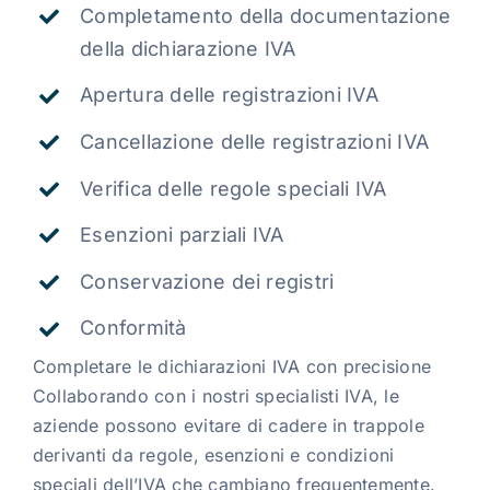
Completamento della documentazione
della dichiarazione IVA
Apertura delle registrazioni IVA
Cancellazione delle registrazioni IVA
Verifica delle regole speciali IVA
Esenzioni parziali IVA
Conservazione dei registri
Conformità
Completare le dichiarazioni IVA con precisione
Collaborando con i nostri specialisti IVA, le
aziende possono evitare di cadere in trappole
derivanti da regole, esenzioni e condizioni
speciali dell’IVA che cambiano frequentemente.