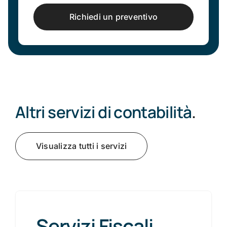
Richiedi un preventivo
Altri servizi di contabilità
.
Visualizza tutti i servizi
Servizi Fiscali