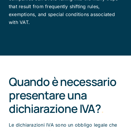
that result from frequently shifting rules,
exemptions, and special conditions associated
with VAT.
Quando è necessario
presentare una
dichiarazione IVA?
.
Le dichiarazioni IVA sono un obbligo legale che