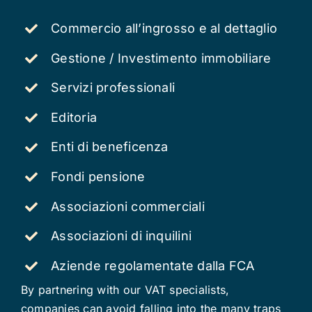
Commercio all’ingrosso e al dettaglio
Gestione / Investimento immobiliare
Servizi professionali
Editoria
Enti di beneficenza
Fondi pensione
Associazioni commerciali
Associazioni di inquilini
Aziende regolamentate dalla FCA
By partnering with our VAT specialists,
companies can avoid falling into the many traps