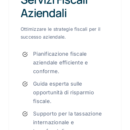
Aziendali
Ottimizzare le strategie fiscali per il
successo aziendale.
Pianificazione fiscale
aziendale efficiente e
conforme.
Guida esperta sulle
opportunità di risparmio
fiscale.
Supporto per la tassazione
internazionale e