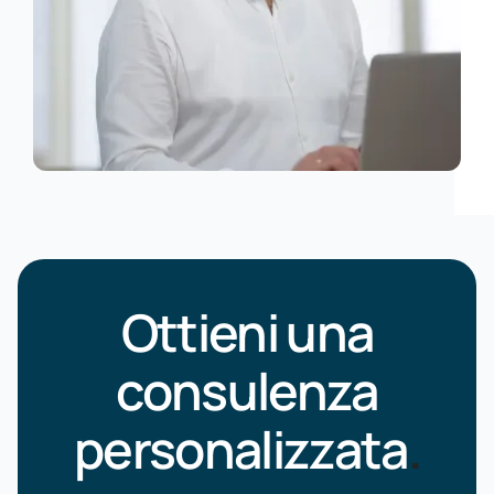
Ottieni una
consulenza
personalizzata
.