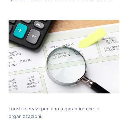
I nostri servizi puntano a garantire che le
organizzazioni: