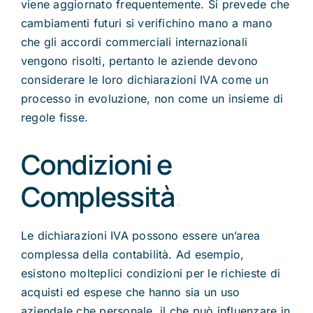
viene aggiornato frequentemente. Si prevede che
cambiamenti futuri si verifichino mano a mano
che gli accordi commerciali internazionali
vengono risolti, pertanto le aziende devono
considerare le loro dichiarazioni IVA come un
processo in evoluzione, non come un insieme di
regole fisse.
Condizioni e
Complessità
.
Le dichiarazioni IVA possono essere un’area
complessa della contabilità. Ad esempio,
esistono molteplici condizioni per le richieste di
acquisti ed espese che hanno sia un uso
aziendale che personale, il che può influenzare in