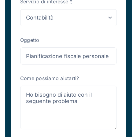
Servizio di interesse
*
Oggetto
Come possiamo aiutarti?