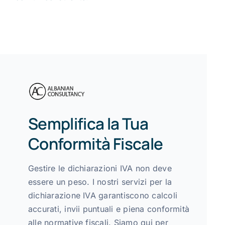
Semplifica la Tua
Conformità Fiscale
Gestire le dichiarazioni IVA non deve
essere un peso. I nostri servizi per la
dichiarazione IVA garantiscono calcoli
accurati, invii puntuali e piena conformità
alle normative fiscali. Siamo qui per