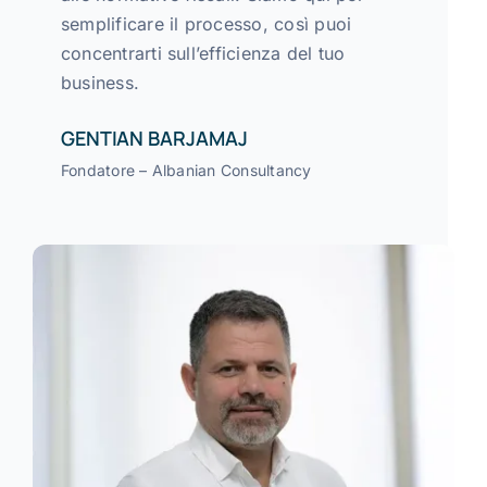
semplificare il processo, così puoi
concentrarti sull’efficienza del tuo
business.
GENTIAN BARJAMAJ
Fondatore – Albanian Consultancy