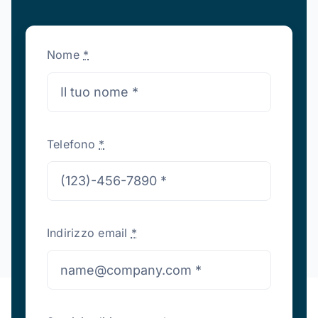
Nome
*
Telefono
*
Indirizzo email
*