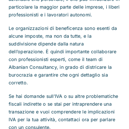
particolare la maggior parte delle imprese, i liberi
professionisti e i lavoratori autonomi.
Le organizzazioni di beneficenza sono esenti da
alcune imposte, ma non da tutte, e la
suddivisione dipende dalla natura
dell’operazione. È quindi importante collaborare
con professionisti esperti, come il team di
Albanian Consultancy, in grado di districare la
burocrazia e garantire che ogni dettaglio sia
corretto.
Se hai domande sull’IVA o su altre problematiche
fiscali indirette o se stai per intraprendere una
transazione e vuoi comprendere le implicazioni
IVA per la tua attività, contattaci ora per parlare
con un consulente.