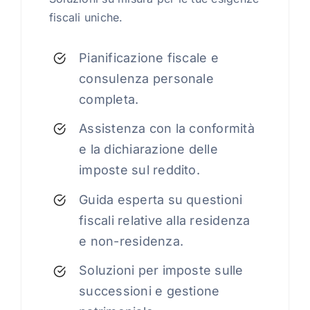
fiscali uniche.
Pianificazione fiscale e
consulenza personale
completa.
Assistenza con la conformità
e la dichiarazione delle
imposte sul reddito.
Guida esperta su questioni
fiscali relative alla residenza
e non-residenza.
Soluzioni per imposte sulle
successioni e gestione