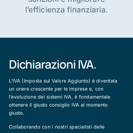
l’efficienza finanziaria.
Italiano
Dichiarazioni IVA
.
L’IVA (Imposta sul Valore Aggiunto) è diventata
un onere crescente per le imprese e, con
l’evoluzione dei sistemi IVA, è fondamentale
ottenere il giusto consiglio IVA al momento
giusto.
Collaborando con i nostri specialisti delle