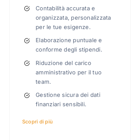
Contabilità accurata e
organizzata, personalizzata
per le tue esigenze.
Elaborazione puntuale e
conforme degli stipendi.
Riduzione del carico
amministrativo per il tuo
team.
Gestione sicura dei dati
finanziari sensibili.
Scopri di più