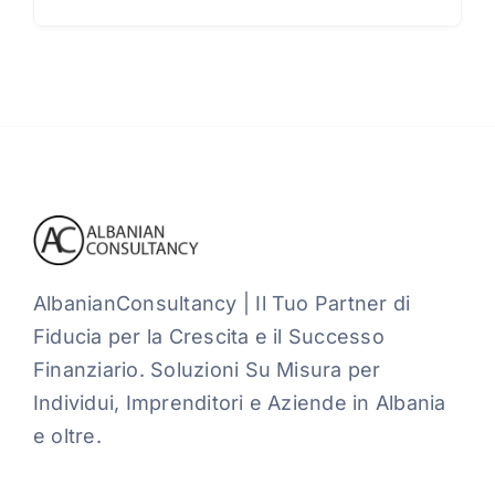
AlbanianConsultancy | Il Tuo Partner di
Fiducia per la Crescita e il Successo
Finanziario. Soluzioni Su Misura per
Individui, Imprenditori e Aziende in Albania
e oltre.