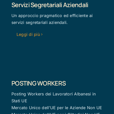
Servizi Segretariali Aziendali
Un approccio pragmatico ed efficiente ai
servizi segretariali aziendali.
Leggi di più
POSTING WORKERS
Posting Workers dei Lavoratori Albanesi in
Stati UE
Mercato Unico dell’UE per le Aziende Non UE