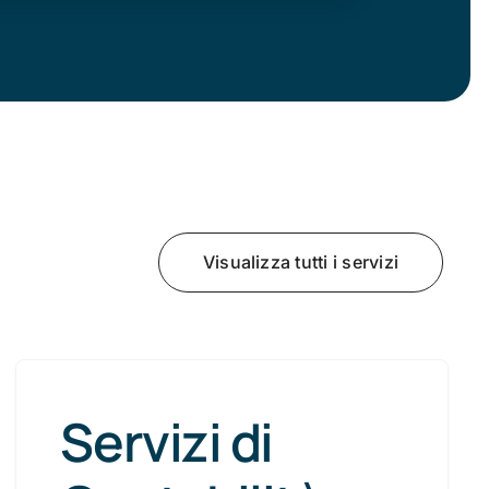
Visualizza tutti i servizi
Servizi di