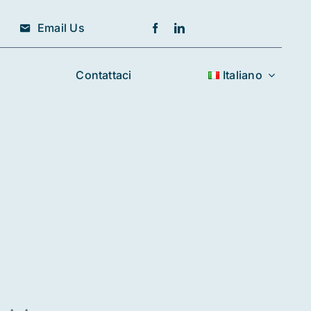
Email Us
Contattaci
Italiano