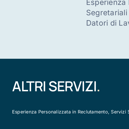
Esperienza 
Segretariali
Datori di L
ALTRI SERVIZI
.
Esperienza Personalizzata in Reclutamento, Servizi Se