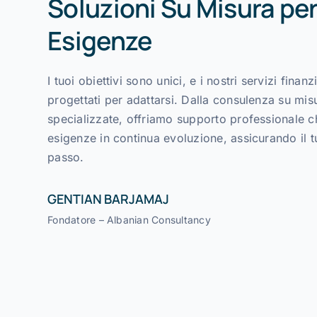
Soluzioni Su Misura per
Esigenze
I tuoi obiettivi sono unici, e i nostri servizi finan
progettati per adattarsi. Dalla consulenza su mis
specializzate, offriamo supporto professionale ch
esigenze in continua evoluzione, assicurando il 
passo.
GENTIAN BARJAMAJ
Fondatore – Albanian Consultancy