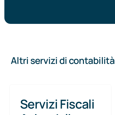
Altri servizi di contabilità
Servizi Fiscali