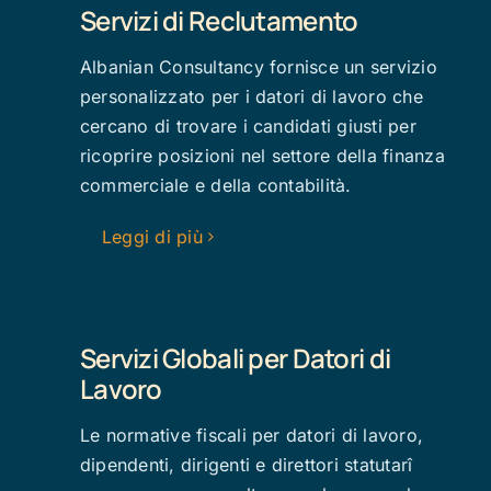
Servizi di Reclutamento
Albanian Consultancy fornisce un servizio
personalizzato per i datori di lavoro che
cercano di trovare i candidati giusti per
ricoprire posizioni nel settore della finanza
commerciale e della contabilità.
Leggi di più
Servizi Globali per Datori di
Lavoro
Le normative fiscali per datori di lavoro,
dipendenti, dirigenti e direttori statutarî