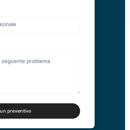
 un preventivo