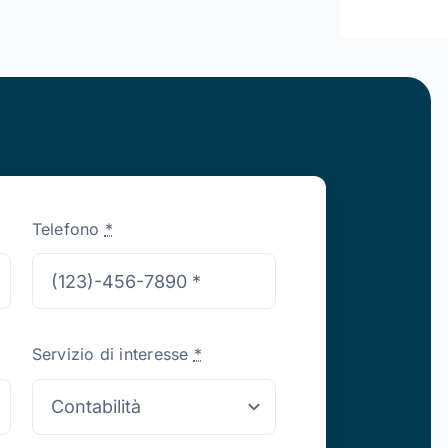
Telefono
*
Servizio di interesse
*