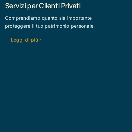
Servizi per Clienti Privati
Comprendiamo quanto sia importante
proteggere il tuo patrimonio personale.
Leggi di più