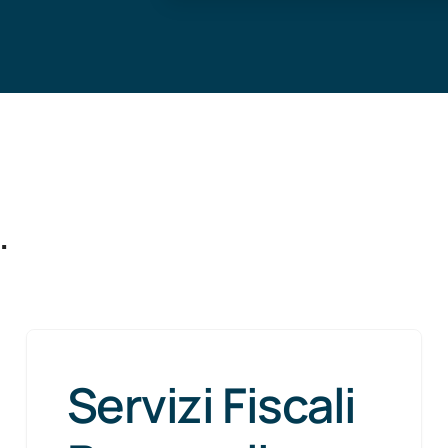
.
Servizi Fiscali