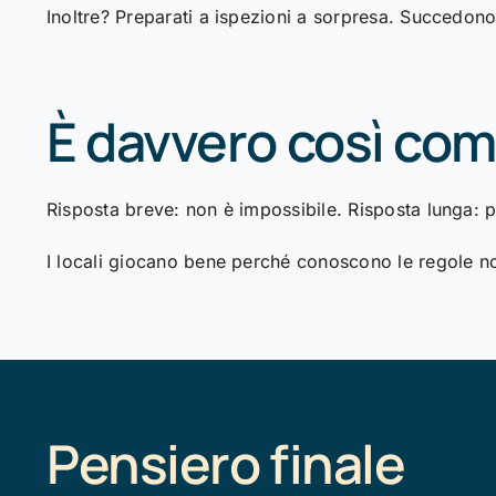
Inoltre? Preparati a ispezioni a sorpresa. Succedono
È davvero così com
Risposta breve: non è impossibile. Risposta lunga: pa
I locali giocano bene perché conoscono le regole non
Pensiero finale