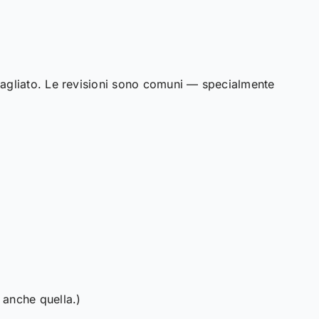
bagliato. Le revisioni sono comuni — specialmente
 anche quella.)