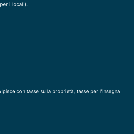
er i locali).
olpisce con tasse sulla proprietà, tasse per l’insegna