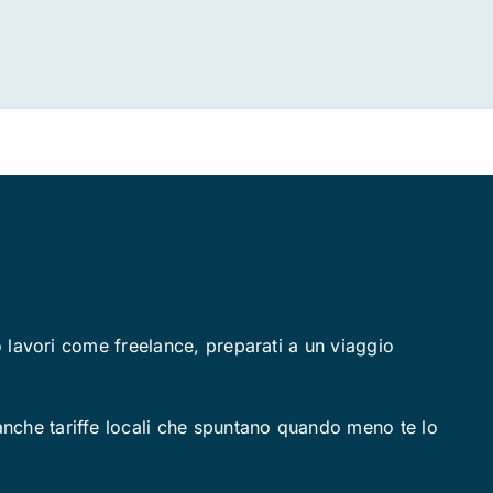
olo lavori come freelance, preparati a un viaggio
 anche tariffe locali che spuntano quando meno te lo