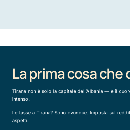
La prima cosa che 
Tirana non è solo la capitale dell’Albania — è il cuor
intenso.
Le tasse a Tirana? Sono ovunque. Imposta sul reddito
aspetti.