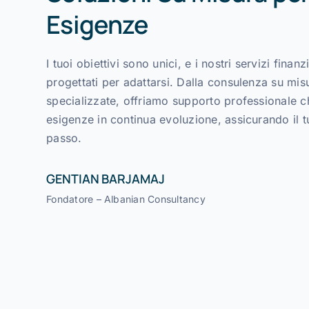
Esigenze
I tuoi obiettivi sono unici, e i nostri servizi finan
progettati per adattarsi. Dalla consulenza su mis
specializzate, offriamo supporto professionale ch
esigenze in continua evoluzione, assicurando il 
passo.
GENTIAN BARJAMAJ
Fondatore – Albanian Consultancy